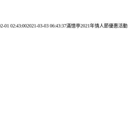
2-01 02:43:00
2021-03-03 06:43:37
滿憶亭2021年情人節優惠活動