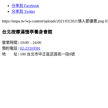
分享到 Facebook
分享到 Twitter
https://mspa.tw/wp-content/uploads/2021/03/2021情人節優惠.png
6
台北按摩滿憶亭養身會館
營業時間 | 10:00 – 24:00
預約電話 |
02-23310591
地 址 | 100 台北市中正區武昌街一段8號