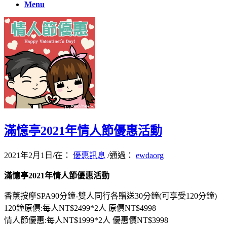
Menu
滿憶亭2021年情人節優惠活動
2021年2月1日
/
在：
優惠訊息
/
通過：
ewdaorg
滿憶亭2021年情人節優惠活動
香薰按摩SPA90分鐘-雙人同行各贈送30分鐘(可享受120分鐘)
120鐘原價:每人NT$2499*2人 原價NT$4998
情人節優惠:每人NT$1999*2人 優惠價NT$3998