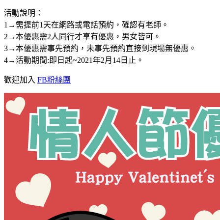
活動說明：
1→需提前1天在網路或電話預約，確認有老師。
2→本優惠需2人同行才享有優惠，男女皆可。
3→本優惠需事先預約，未事先預約直接到現場無優惠。
4→活動期間:即日起~2021年2月14日止。
歡迎加入
FB粉絲團