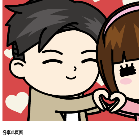
分享此頁面