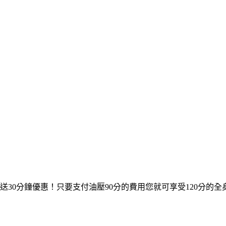
送30分鐘優惠！只要支付油壓90分的費用您就可享受120分的