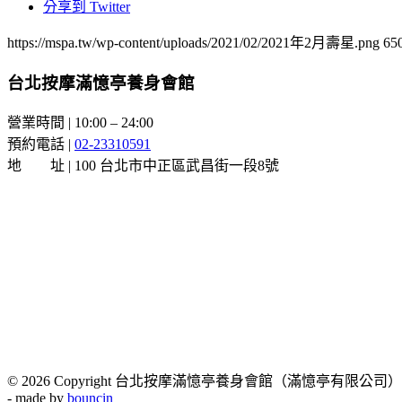
分享到 Twitter
https://mspa.tw/wp-content/uploads/2021/02/2021年2月壽星.png
65
台北按摩滿憶亭養身會館
營業時間 | 10:00 – 24:00
預約電話 |
02-23310591
地 址 | 100 台北市中正區武昌街一段8號
© 2026 Copyright 台北按摩滿憶亭養身會館（滿憶亭有限公司）
- made by
bouncin