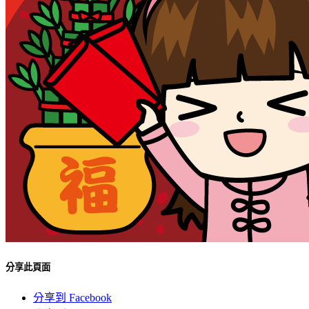
分享此頁面
分享到 Facebook