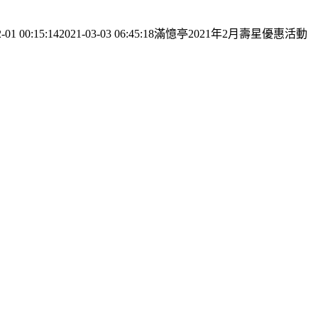
-01 00:15:14
2021-03-03 06:45:18
滿憶亭2021年2月壽星優惠活動