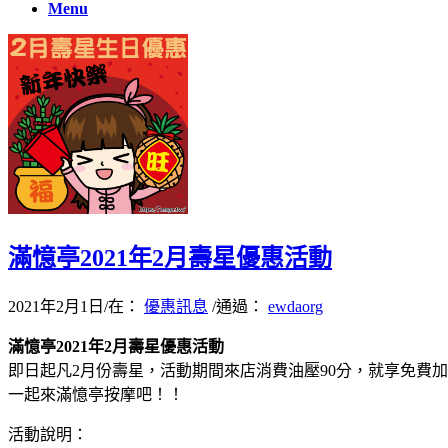
Menu
滿憶亭2021年2月壽星優惠活動
2021年2月1日
/
在：
優惠訊息
/
通過：
ewdaorg
滿憶亭2021年2月壽星優惠活動
即日起凡2月份壽星，活動期間來店消費油壓90分，就享免費加
一起來滿憶亭按摩吧！！
活動說明：